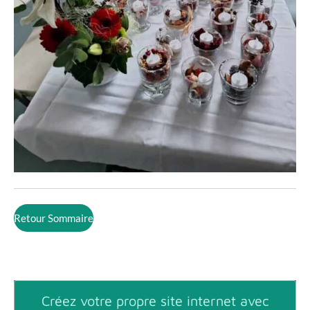
Retour Sommaire
Créez votre propre site internet avec