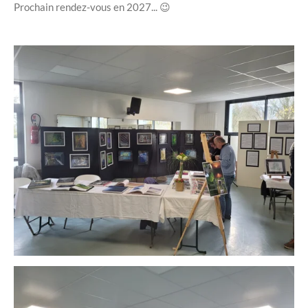
Prochain rendez-vous en 2027... 😉