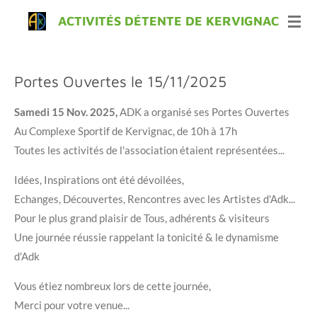
Passer
ACTIVITÉS DÉTENTE DE KERVIGNAC
au
contenu
principal
Portes Ouvertes le 15/11/2025
Samedi 15 Nov. 2025,
ADK a organisé ses Portes Ouvertes
Au Complexe Sportif de Kervignac, de 10h à 17h
Toutes les activités de l'association étaient représentées...
Idées, Inspirations ont été dévoilées,
Echanges, Découvertes, Rencontres avec les Artistes d'Adk...
Pour le plus grand plaisir de Tous, adhérents & visiteurs
Une journée réussie rappelant la tonicité & le dynamisme
d'Adk
Vous étiez nombreux lors de cette journée,
Merci pour votre venue...