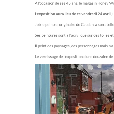
À l’occasion de ses 45 ans, le magasin Honey Wo
L’exposition aura lieu de ce vendredi 24 avril 
Job le peintre, originaire de Caudan, a son ateli
Ses peintures sont à l’acrylique sur des toiles e
Il peint des paysages, des personnages mais n’a 
Le vernissage de l’exposition d’une douzaine de t