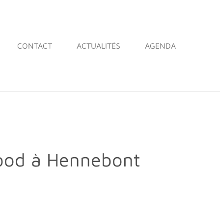
CONTACT
ACTUALITÉS
AGENDA
Wood à Hennebont