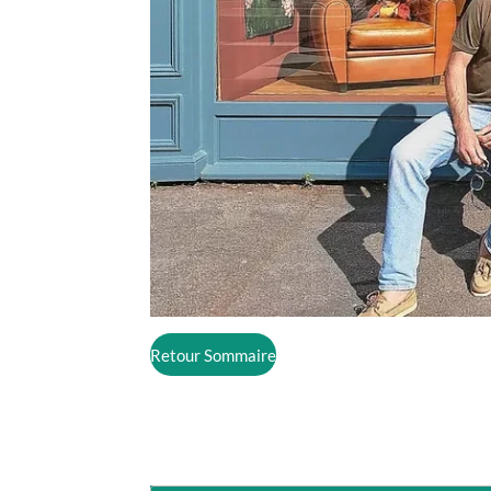
Retour Sommaire