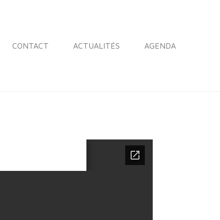
CONTACT
ACTUALITÉS
AGENDA