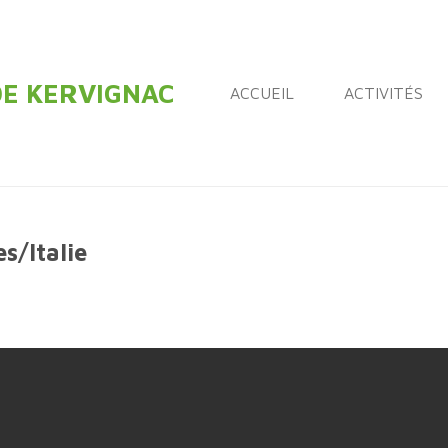
DE KERVIGNAC
ACCUEIL
ACTIVITÉS
s/Italie