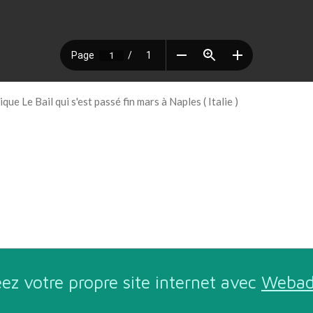
ue Le Bail qui s'est passé fin mars à Naples ( Italie )
ez votre propre site internet avec
Webad