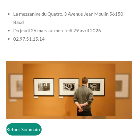
La mezzanine du Quatro, 3 Avenue Jean Moulin 56150
Baud
Du jeudi 26 mars au mercredi 29 avril 2026
02.97.51.15.14
Retour Sommaire