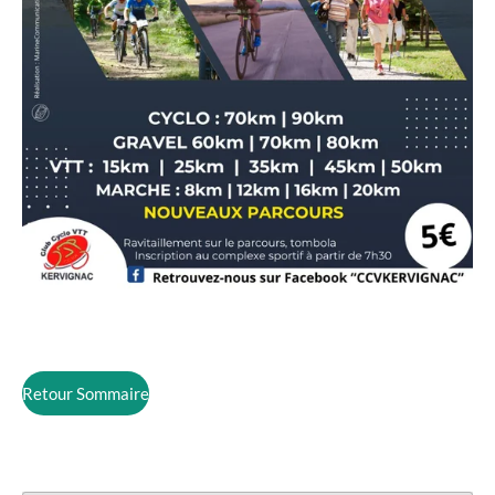
Retour Sommaire