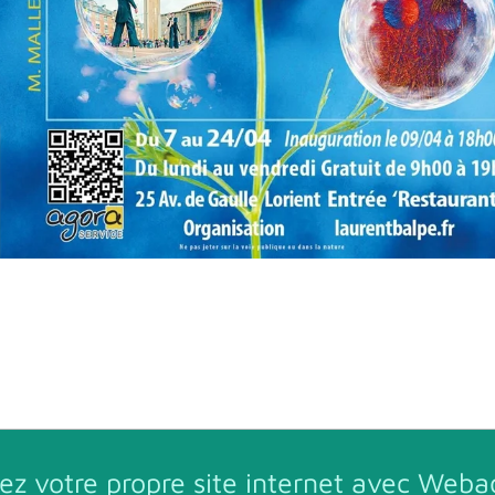
ez votre propre site internet avec
Weba