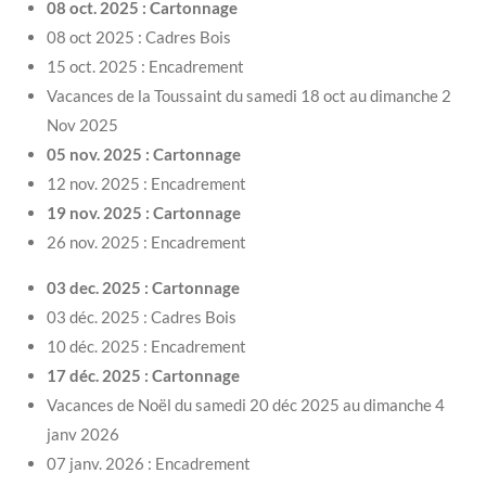
08 oct. 2025 : Cartonnage
08 oct 2025 : Cadres Bois
15 oct. 2025 : Encadrement
Vacances de la Toussaint du samedi 18 oct au dimanche 2
Nov 2025
05 nov. 2025 : Cartonnage
12 nov. 2025 : Encadrement
19 nov. 2025 : Cartonnage
26 nov. 2025 : Encadrement
03 dec. 2025 : Cartonnage
03 déc. 2025 : Cadres Bois
10 déc. 2025 : Encadrement
17 déc. 2025 : Cartonnage
Vacances de Noël du samedi 20 déc 2025 au dimanche 4
janv 2026
07 janv. 2026 : Encadrement