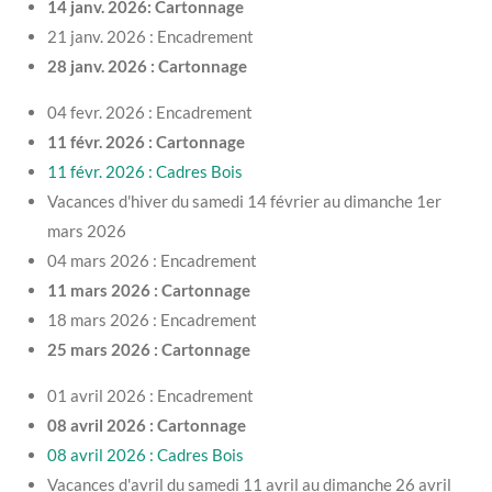
14 janv. 2026: Cartonnage
21 janv. 2026 : Encadrement
28 janv. 2026 : Cartonnage
04 fevr. 2026 : Encadrement
11 févr. 2026 : Cartonnage
11 févr. 2026 : Cadres Bois
Vacances d'hiver du samedi 14 février au dimanche 1er
mars 2026
04 mars 2026 : Encadrement
11 mars 2026 : Cartonnage
18 mars 2026 : Encadrement
25 mars 2026 : Cartonnage
01 avril 2026 : Encadrement
08 avril 2026 : Cartonnage
08 avril 2026 : Cadres Bois
Vacances d'avril du samedi 11 avril au dimanche 26 avril