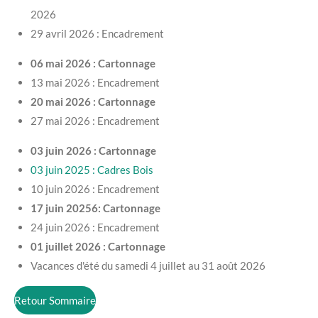
2026
29 avril 2026 : Encadrement
06 mai 2026 : Cartonnage
13 mai 2026 : Encadrement
20 mai 2026 : Cartonnage
27 mai 2026 : Encadrement
03 juin 2026 : Cartonnage
03 juin 2025 : Cadres Bois
10 juin 2026 : Encadrement
17 juin 20256: Cartonnage
24 juin 2026 : Encadrement
01 juillet 2026 : Cartonnage
Vacances d'été du samedi 4 juillet au 31 août 2026
Retour Sommaire