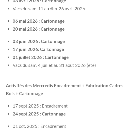
08 avril 2026 : Cartonnage
Vacs du sam. 11 au dim. 26 avril 2026
06 mai 2026 : Cartonnage
20 mai 2026 : Cartonnage
03 juin 2026 : Cartonnage
17 juin 2026: Cartonnage
01 juillet 2026 : Cartonnage
Vacs du sam. 4 juillet au 31 août 2026 (été)
Activités des Mercredis Encadrement + Fabrication Cadres
Bois + Cartonnage
17 sept 2025 : Encadrement
24 sept 2025 : Cartonnage
01 oct. 2025 : Encadrement