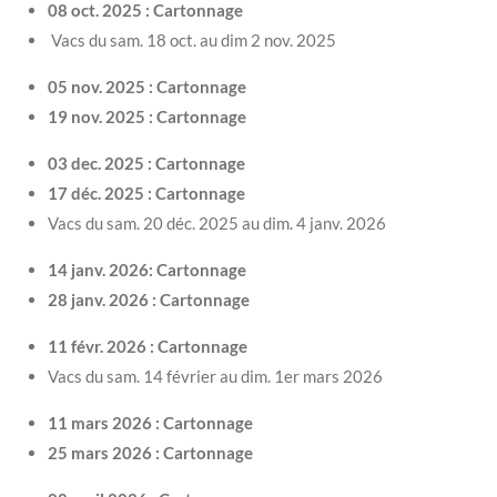
08 oct. 2025 : Cartonnage
Vacs du sam. 18 oct. au dim 2 nov. 2025
05 nov. 2025 : Cartonnage
19 nov. 2025 : Cartonnage
03 dec. 2025 : Cartonnage
17 déc. 2025 : Cartonnage
Vacs du sam. 20 déc. 2025 au dim. 4 janv. 2026
14 janv. 2026: Cartonnage
28 janv. 2026 : Cartonnage
11 févr. 2026 : Cartonnage
Vacs du sam. 14 février au dim. 1er mars 2026
11 mars 2026 : Cartonnage
25 mars 2026 : Cartonnage